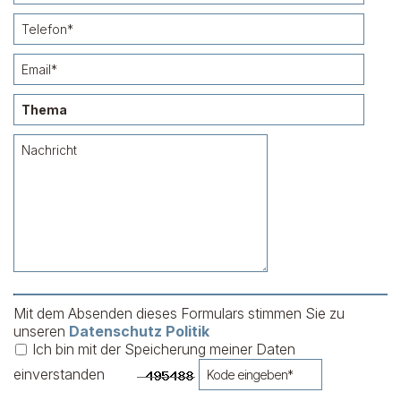
Mit dem Absenden dieses Formulars stimmen Sie zu
unseren
Datenschutz Politik
Ich bin mit der Speicherung meiner Daten
einverstanden